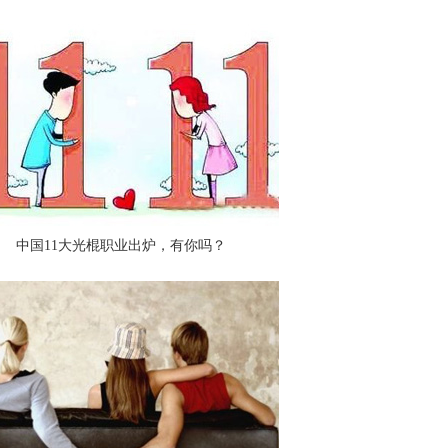
中国11大光棍职业出炉，有你吗？