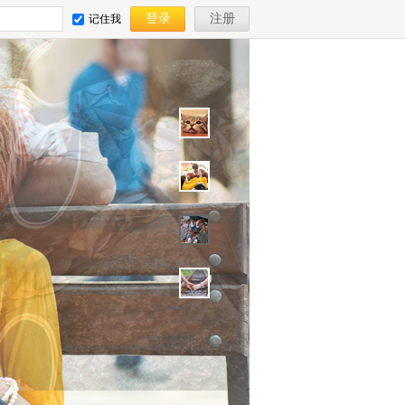
登录
注册
记住我