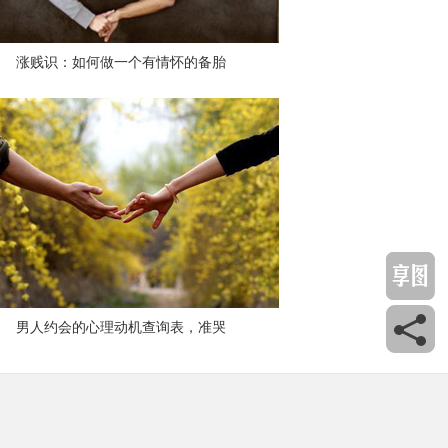
涨贱识：如何做一个有情怀的备胎
男人约会的心理动机查询表，准哭