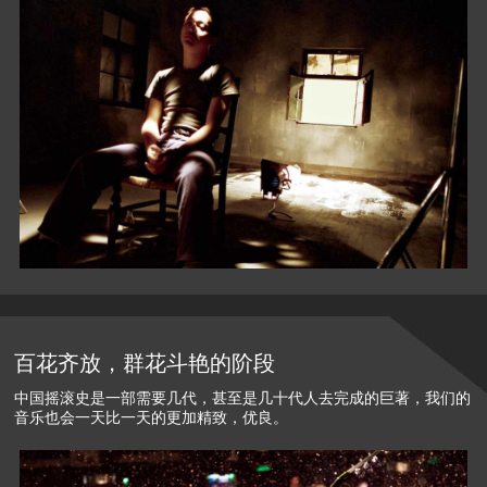
百花齐放，群花斗艳的阶段
中国摇滚史是一部需要几代，甚至是几十代人去完成的巨著，我们的
音乐也会一天比一天的更加精致，优良。