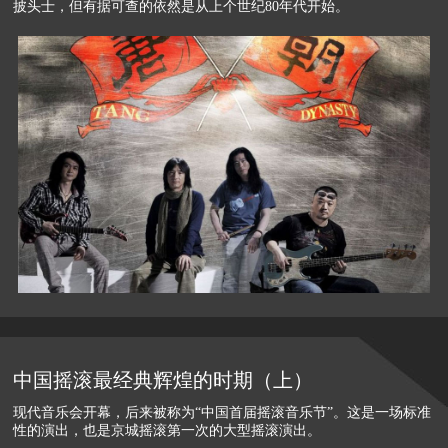
披头士，但有据可查的依然是从上个世纪80年代开始。
中国摇滚最经典辉煌的时期（上）
现代音乐会开幕，后来被称为“中国首届摇滚音乐节”。这是一场标准
性的演出，也是京城摇滚第一次的大型摇滚演出。