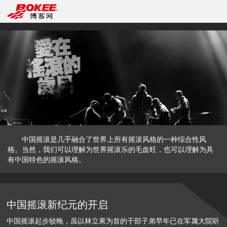
中国摇滚是几乎融合了世界上所有摇滚风格的一种综合性风
格。当然，我们可以理解为世界摇滚乐的毛血旺，也可以理解为具
有中国特色的摇滚风格。
中国摇滚新纪元的开启
中国摇滚起步较晚，虽以林立果为首的干部子弟早年已在军属大院听